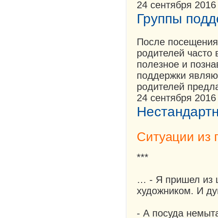
24 сентября 2016
Группы подд
После посещения 
родителей часто 
полезное и познав
поддержки являю
родителей предла
24 сентября 2016
Нестандартн
Ситуации из 
***
… - Я пришел из 
художником. И ду
- А посуда немыт