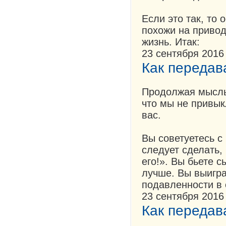
Если это так, то
похожи на привод
жизнь. Итак:
23 сентября 2016
Как передава
Продолжая мысль
что мы не привык
вас.
Вы советуетесь с
следует сделать,
его!». Вы бьете 
лучше. Вы выигра
подавленности в 
23 сентября 2016
Как передава