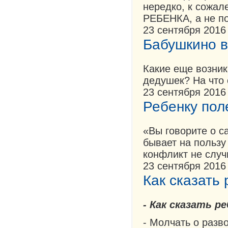
нередко, к сожал
РЕБЕНКА, а не по
23 сентября 2016
Бабушкино в
Какие еще возник
дедушек? На что
23 сентября 2016
Ребенку пол
«Вы говорите о с
бывает на пользу
конфликт не слу
23 сентября 2016
Как сказать
- Как сказать 
- Молчать о разв