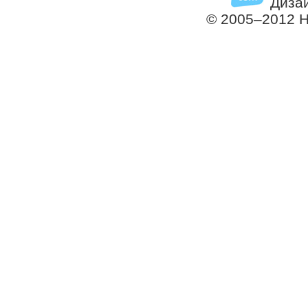
Дизай
© 2005–2012 