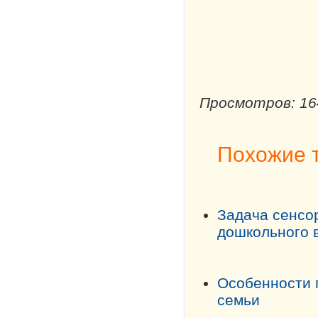
Просмотров: 16
Похожие 
Задача сенсо
дошкольного 
Особенности 
семьи