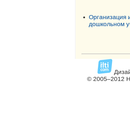
Организация 
дошкольном у
Дизай
© 2005–2012 