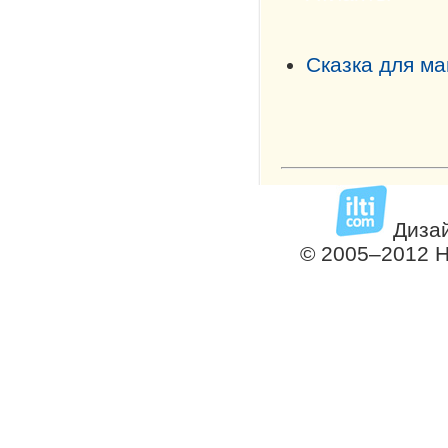
Сказка для м
Дизай
© 2005–2012 