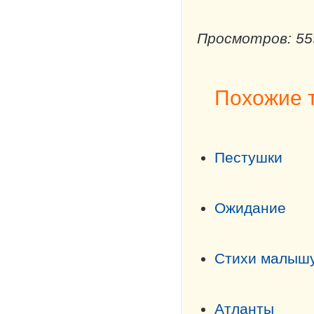
Просмотров: 55
Похожие 
Пестушки
Ожидание
Стихи малыш
Атланты