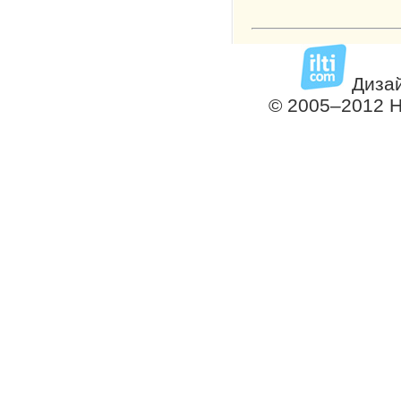
Дизай
© 2005–2012 