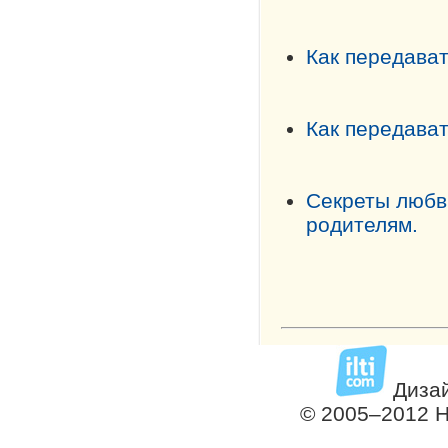
Как передават
Как передават
Секреты любв
родителям.
Дизай
© 2005–2012 